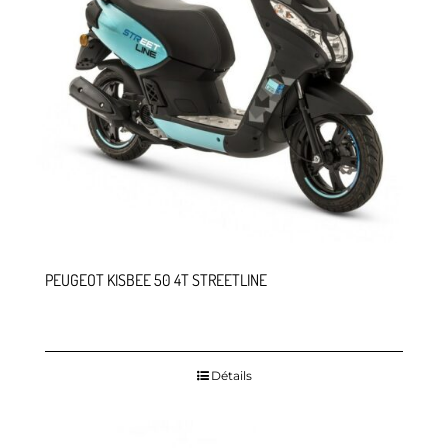
PEUGEOT KISBEE 50 4T STREETLINE
Détails