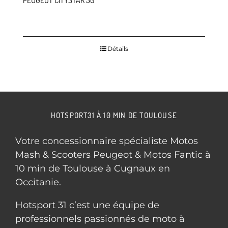
PEUGEOT CITYSTAR 50
Détails
HOTSPORT31 À 10 MIN DE TOULOUSE
Votre concessionnaire spécialiste Motos
Mash & Scooters Peugeot & Motos Fantic à
10 min de Toulouse à Cugnaux en
Occitanie.
Hotsport 31 c’est une équipe de
professionnels passionnés de moto à