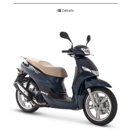
Détails