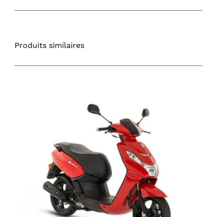
Produits similaires