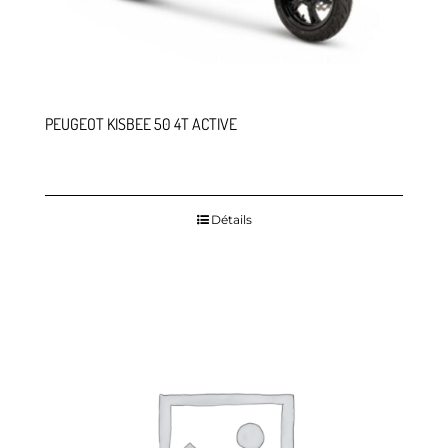
PEUGEOT KISBEE 50 4T ACTIVE
Détails