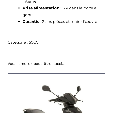
interne
Prise alimentation
: 12V dans la boite à
gants
Garantie
: 2 ans pièces et main d’œuvre
Catégorie :
50CC
Vous aimerez peut-être aussi…