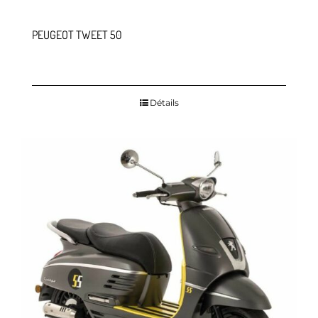
PEUGEOT TWEET 50
Détails