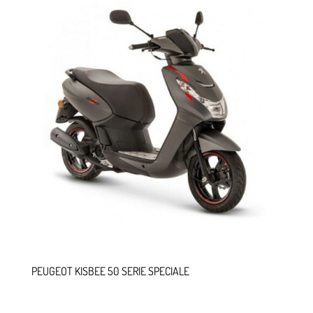
PEUGEOT KISBEE 50 SERIE SPECIALE