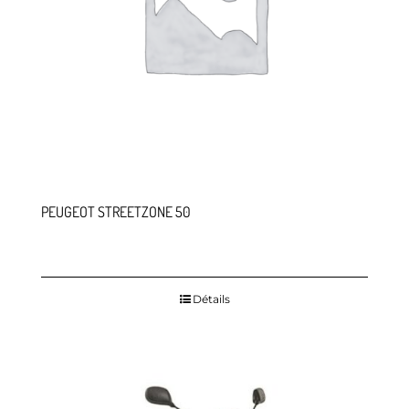
PEUGEOT STREETZONE 50
Détails