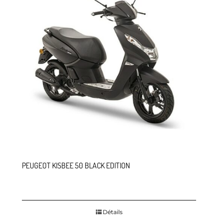
PEUGEOT KISBEE 50 BLACK EDITION
Détails