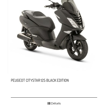
PEUGEOT CITYSTAR 125 BLACK EDITION
Détails