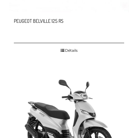
PEUGEOT BELVILLE 125 RS
Détails