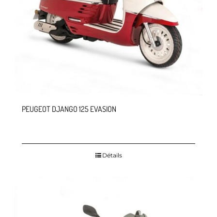
PEUGEOT DJANGO 125 EVASION
Détails