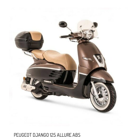
PEUGEOT DJANGO 125 ALLURE ABS