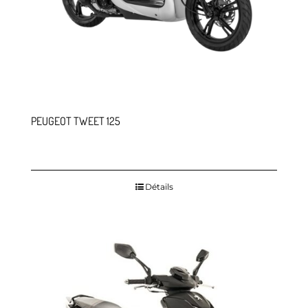
PEUGEOT TWEET 125
Détails