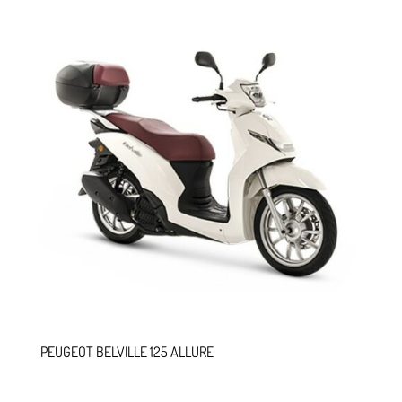
PEUGEOT BELVILLE 125 ALLURE