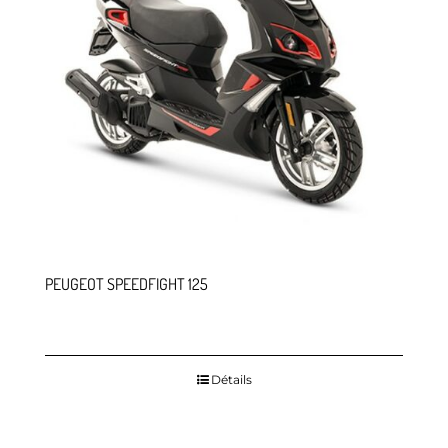
PEUGEOT SPEEDFIGHT 125
Détails