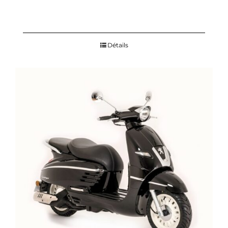
Détails