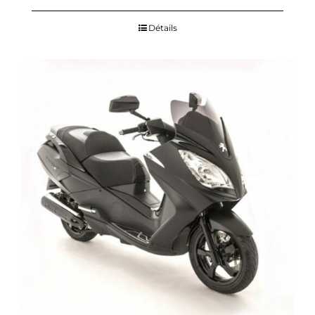
Détails