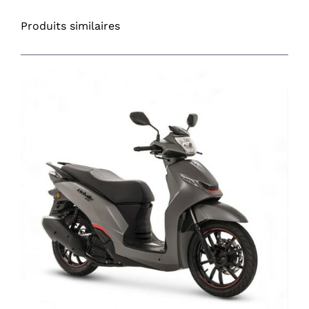
Produits similaires