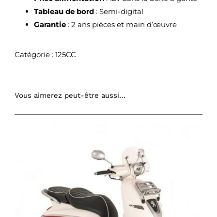
Tableau de bord
: Semi-digital
Garantie
: 2 ans pièces et main d’œuvre
Catégorie :
125CC
Vous aimerez peut-être aussi…