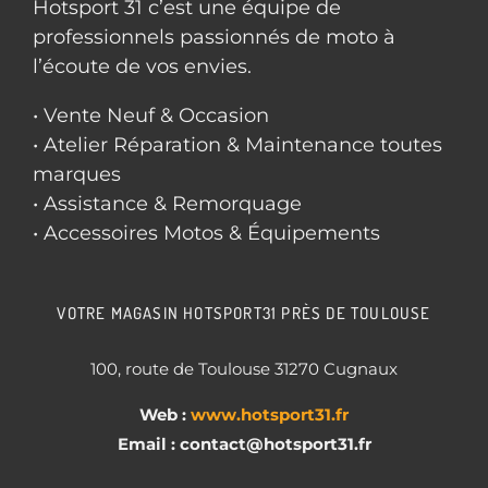
Hotsport 31 c’est une équipe de
professionnels passionnés de moto à
l’écoute de vos envies.
• Vente Neuf & Occasion
• Atelier Réparation & Maintenance toutes
marques
• Assistance & Remorquage
• Accessoires Motos & Équipements
VOTRE MAGASIN HOTSPORT31 PRÈS DE TOULOUSE
100, route de Toulouse 31270 Cugnaux
Web :
www.hotsport31.fr
Email : contact
@hotsport31.fr