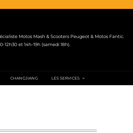
écialiste Motos Mash & Scooters Peugeot & Motos Fantic.
-12h30 et 14h-19h (samedi 18h).
CHANGJIANG
LES SERVICES