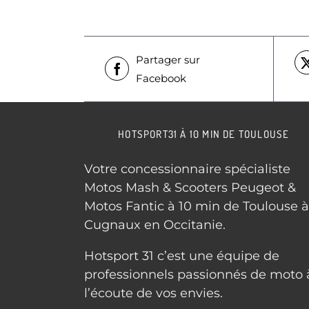
Partager sur
Facebook
HOTSPORT31 À 10 MIN DE TOULOUSE
Votre concessionnaire spécialiste
Motos Mash & Scooters Peugeot &
Motos Fantic à 10 min de Toulouse à
Cugnaux en Occitanie.
Hotsport 31 c’est une équipe de
professionnels passionnés de moto 
l’écoute de vos envies.