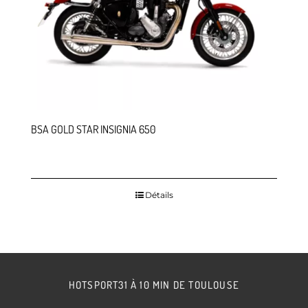
BSA GOLD STAR INSIGNIA 650
Détails
HOTSPORT31 À 10 MIN DE TOULOUSE