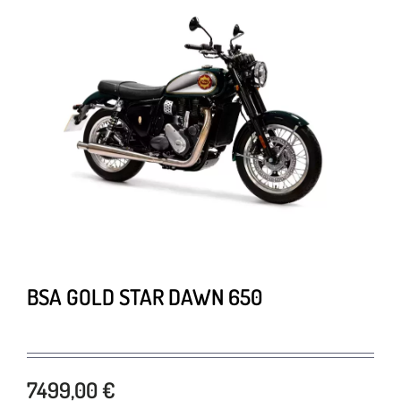
BSA GOLD STAR DAWN 650
7499,00 €