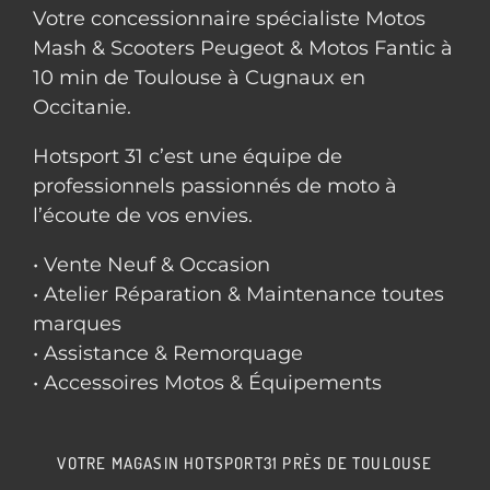
Votre concessionnaire spécialiste Motos
Mash & Scooters Peugeot & Motos Fantic à
10 min de Toulouse à Cugnaux en
Occitanie.
Hotsport 31 c’est une équipe de
professionnels passionnés de moto à
l’écoute de vos envies.
• Vente Neuf & Occasion
• Atelier Réparation & Maintenance toutes
marques
• Assistance & Remorquage
• Accessoires Motos & Équipements
VOTRE MAGASIN HOTSPORT31 PRÈS DE TOULOUSE