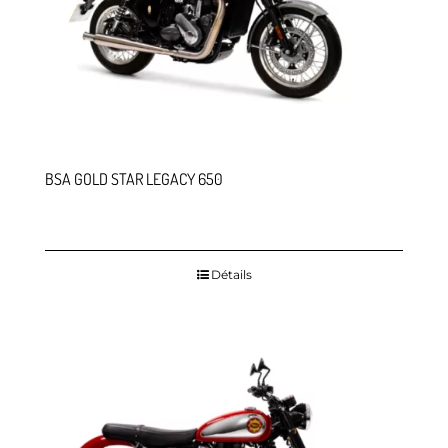
BSA GOLD STAR LEGACY 650
Détails