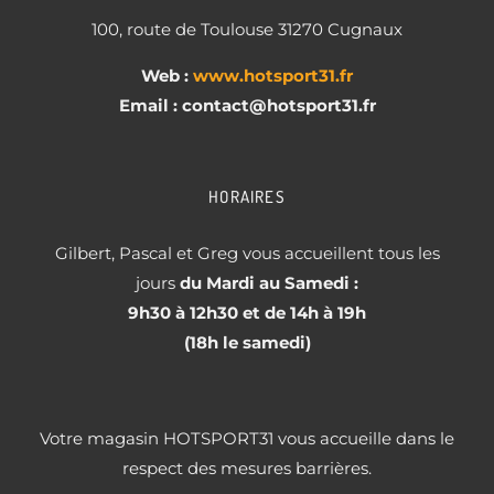
100, route de Toulouse 31270 Cugnaux
Web :
www.hotsport31.fr
Email : contact
@hotsport31.fr
HORAIRES
Gilbert, Pascal et Greg vous accueillent tous les
jours
du Mardi au Samedi :
9h30 à 12h30 et de 14h à 19h
(18h le samedi)
Votre magasin HOTSPORT31 vous accueille dans le
respect des mesures barrières.