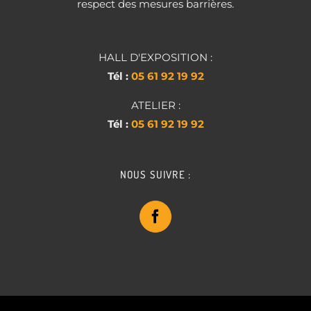
respect des mesures barrières.
HALL D'EXPOSITION :
Tél :
05 61 92 19 92
ATELIER :
Tél :
05 61 92 19 92
NOUS SUIVRE :