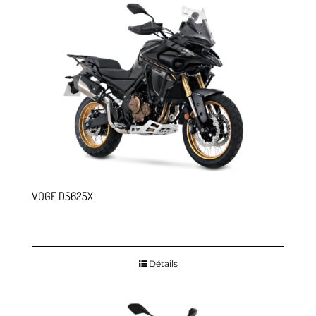
VOGE DS625X
Détails