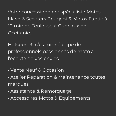
Votre concessionnaire spécialiste Motos
Mash & Scooters Peugeot & Motos Fantic à
10 min de Toulouse à Cugnaux en
Occitanie.
Hotsport 31 c’est une équipe de
professionnels passionnés de moto à
l’écoute de vos envies.
• Vente Neuf & Occasion
• Atelier Réparation & Maintenance toutes
marques
• Assistance & Remorquage
• Accessoires Motos & Équipements